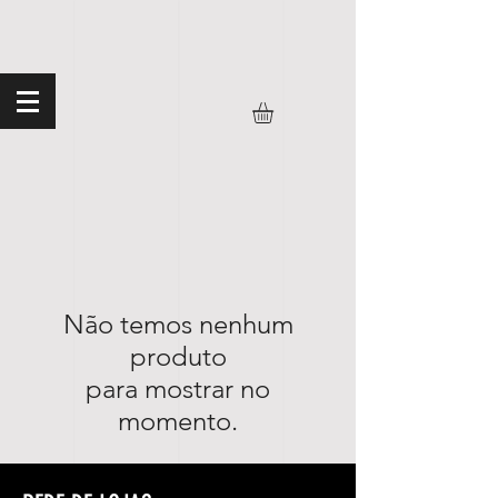
Não temos nenhum
produto
para mostrar no
momento.