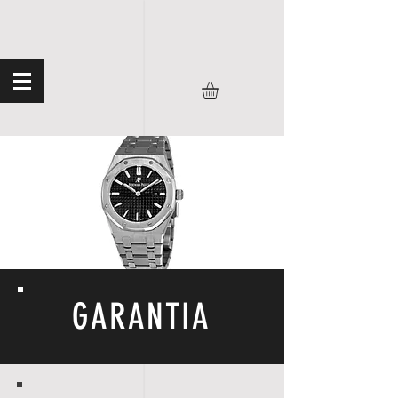
GARANTIA