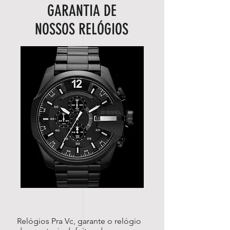
GARANTIA DE
NOSSOS RELÓGIOS
Relógios Pra Vc, garante o relógio