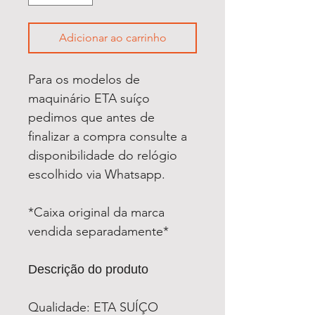
Adicionar ao carrinho
Para os modelos de
maquinário ETA suíço
pedimos que antes de
finalizar a compra consulte a
disponibilidade do relógio
escolhido via Whatsapp.
*Caixa original da marca
vendida separadamente*
Descrição do produto
Qualidade: ETA SUÍÇO