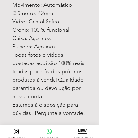
Movimento: Automático
Diâmetro: 42mm
Vidro: Cristal Safira
Crono: 100 % funcional
Caixa: Aço inox
Pulseira: Aço inox
Todas fotos e vídeos
postadas aqui são 100% reais
tiradas por nós dos próprios
produtos à venda!Qualidade
garantida ou devolução por
nossa conta!
Estamos à disposição para
dúvidas! Pergunte a vontade!