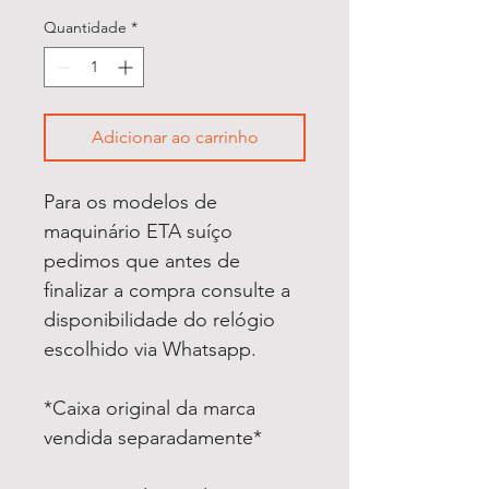
Quantidade
*
Adicionar ao carrinho
Para os modelos de
maquinário ETA suíço
pedimos que antes de
finalizar a compra consulte a
disponibilidade do relógio
escolhido via Whatsapp.
*Caixa original da marca
vendida separadamente*