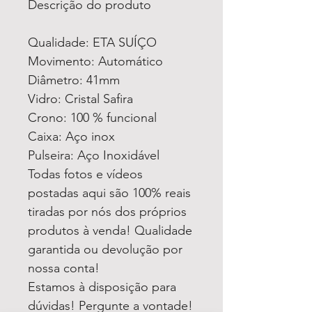
Descrição do produto
Qualidade: ETA SUÍÇO
Movimento: Automático
Diâmetro: 41mm
Vidro: Cristal Safira
Crono: 100 % funcional
Caixa: Aço inox
Pulseira: Aço Inoxidável
Todas fotos e vídeos
postadas aqui são 100% reais
tiradas por nós dos próprios
produtos à venda! Qualidade
garantida ou devolução por
nossa conta!
Estamos à disposição para
dúvidas! Pergunte a vontade!