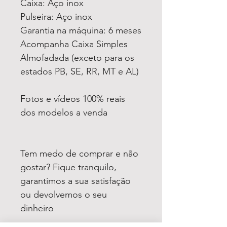
Caixa: Aço inox
Pulseira: Aço inox
Garantia na máquina: 6 meses
Acompanha Caixa Simples
Almofadada (exceto para os
estados PB, SE, RR, MT e AL)
Fotos e vídeos 100% reais
dos modelos a venda
Tem medo de comprar e não
gostar? Fique tranquilo,
garantimos a sua satisfação
ou devolvemos o seu
dinheiro