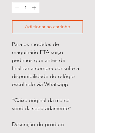
Adicionar ao carrinho
Para os modelos de
maquinário ETA suíço
pedimos que antes de
finalizar a compra consulte a
disponibilidade do relógio
escolhido via Whatsapp.
*Caixa original da marca
vendida separadamente*
Descrição do produto