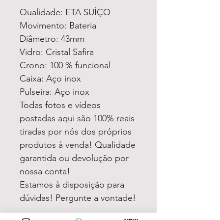
Qualidade: ETA SUÍÇO
Movimento: Bateria
Diâmetro: 43mm
Vidro: Cristal Safira
Crono: 100 % funcional
Caixa: Aço inox
Pulseira: Aço inox
Todas fotos e vídeos
postadas aqui são 100% reais
tiradas por nós dos próprios
produtos à venda! Qualidade
garantida ou devolução por
nossa conta!
Estamos à disposição para
dúvidas! Pergunte a vontade!