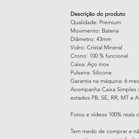
Descrição do produto
Qualidade: Premium
Movimento: Bateria
Diâmetro: 43mm
Vidro: Cristal Mineral
Crono: 100 % funcional
Caixa: Aço inox
Pulseira: Silicone
Garantia na máquina: 6 me
Acompanha Caixa Simples A
estados PB, SE, RR, MT e A
Fotos e vídeos 100% reais
Tem medo de comprar e não