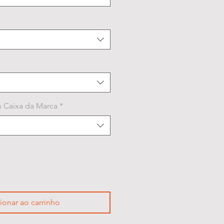
 Caixa da Marca
*
ionar ao carrinho