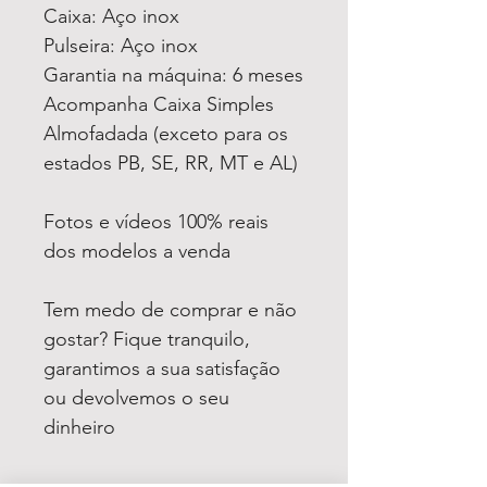
Caixa: Aço inox
Pulseira: Aço inox
Garantia na máquina: 6 meses
Acompanha Caixa Simples
Almofadada (exceto para os
estados PB, SE, RR, MT e AL)
Fotos e vídeos 100% reais
dos modelos a venda
Tem medo de comprar e não
gostar? Fique tranquilo,
garantimos a sua satisfação
ou devolvemos o seu
dinheiro