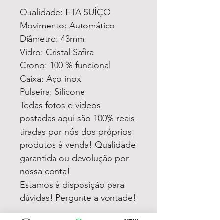
Qualidade: ETA SUÍÇO
Movimento: Automático
Diâmetro: 43mm
Vidro: Cristal Safira
Crono: 100 % funcional
Caixa: Aço inox
Pulseira: Silicone
Todas fotos e vídeos
postadas aqui são 100% reais
tiradas por nós dos próprios
produtos à venda! Qualidade
garantida ou devolução por
nossa conta!
Estamos à disposição para
dúvidas! Pergunte a vontade!