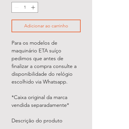
Adicionar ao carrinho
Para os modelos de
maquinário ETA suíço
pedimos que antes de
finalizar a compra consulte a
disponibilidade do relógio
escolhido via Whatsapp.
*Caixa original da marca
vendida separadamente*
Descrição do produto