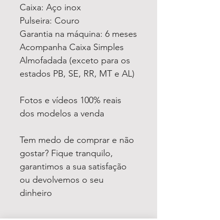
Caixa: Aço inox
Pulseira: Couro
Garantia na máquina: 6 meses
Acompanha Caixa Simples
Almofadada (exceto para os
estados PB, SE, RR, MT e AL)
Fotos e vídeos 100% reais
dos modelos a venda
Tem medo de comprar e não
gostar? Fique tranquilo,
garantimos a sua satisfação
ou devolvemos o seu
dinheiro