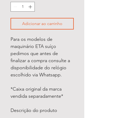
Adicionar ao carrinho
Para os modelos de
maquinário ETA suíço
pedimos que antes de
finalizar a compra consulte a
disponibilidade do relógio
escolhido via Whatsapp.
*Caixa original da marca
vendida separadamente*
Descrição do produto