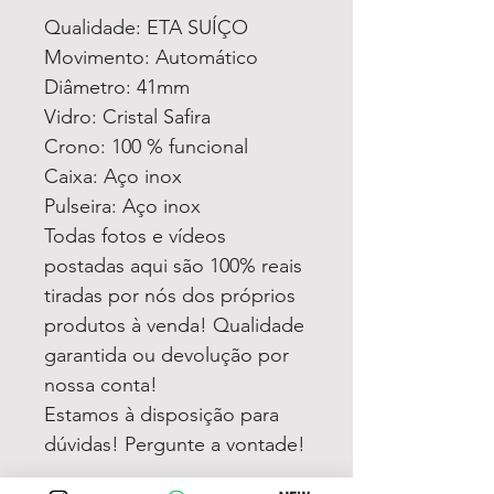
Qualidade: ETA SUÍÇO
Movimento: Automático
Diâmetro: 41mm
Vidro: Cristal Safira
Crono: 100 % funcional
Caixa: Aço inox
Pulseira: Aço inox
Todas fotos e vídeos
postadas aqui são 100% reais
tiradas por nós dos próprios
produtos à venda! Qualidade
garantida ou devolução por
nossa conta!
Estamos à disposição para
dúvidas! Pergunte a vontade!