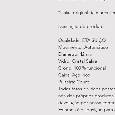
*Caixa original da marca v
Descrição do produto
Qualidade: ETA SUÍÇO
Movimento: Automático
Diâmetro: 42mm
Vidro: Cristal Safira
Crono: 100 % funcional
Caixa: Aço inox
Pulseira: Couro
Todas fotos e vídeos postad
nós dos próprios produtos 
devolução por nossa conta
Estamos à disposição para 