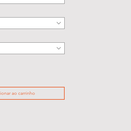
ionar ao carrinho