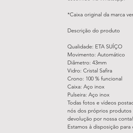
*Caixa original da marca v
Descrição do produto
Qualidade: ETA SUÍÇO
Movimento: Automático
Diâmetro: 43mm
Vidro: Cristal Safira
Crono: 100 % funcional
Caixa: Aço inox
Pulseira: Aço inox
Todas fotos e vídeos postad
nós dos próprios produtos 
devolução por nossa conta
Estamos à disposição para 