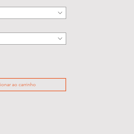
ionar ao carrinho