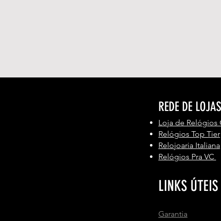
REDE DE LOJA
Loja de Relógios
Relógios Top Tier
Relojoaria Italiana
Relógios Pra VC
LINKS ÚTEIS
Garantia