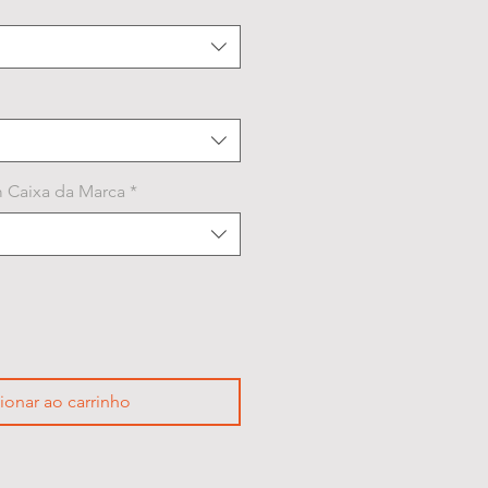
 Caixa da Marca
*
ionar ao carrinho