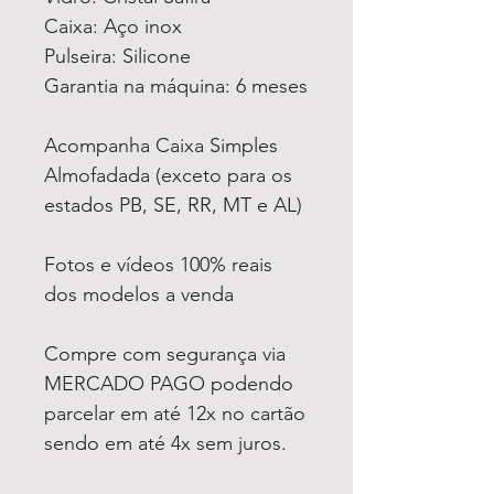
Caixa: Aço inox
Pulseira: Silicone
Garantia na máquina: 6 meses
Acompanha Caixa Simples
Almofadada (exceto para os
estados PB, SE, RR, MT e AL)
Fotos e vídeos 100% reais
dos modelos a venda
Compre com segurança via
MERCADO PAGO podendo
parcelar em até 12x no cartão
sendo em até 4x sem juros.