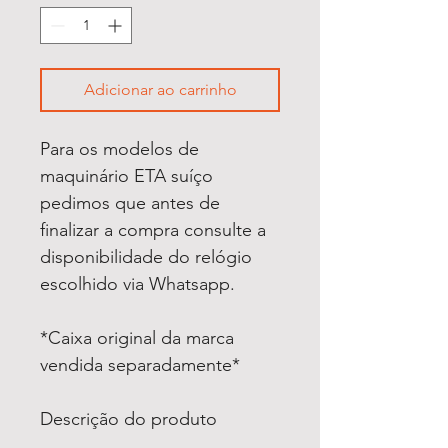
Adicionar ao carrinho
Para os modelos de
maquinário ETA suíço
pedimos que antes de
finalizar a compra consulte a
disponibilidade do relógio
escolhido via Whatsapp.
*Caixa original da marca
vendida separadamente*
Descrição do produto