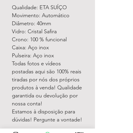
Qualidade: ETA SUÍÇO
Movimento: Automático
Diâmetro: 40mm
Vidro: Cristal Safira
Crono: 100 % funcional
Caixa: Aço inox
Pulseira: Aço inox
Todas fotos e vídeos
postadas aqui são 100% reais
tiradas por nós dos próprios
produtos à venda! Qualidade
garantida ou devolução por
nossa conta!
Estamos à disposição para
dúvidas! Pergunte a vontade!