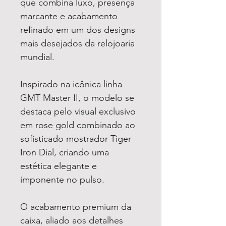
que combina luxo, presença
marcante e acabamento
refinado em um dos designs
mais desejados da relojoaria
mundial.
Inspirado na icônica linha
GMT Master II, o modelo se
destaca pelo visual exclusivo
em rose gold combinado ao
sofisticado mostrador Tiger
Iron Dial, criando uma
estética elegante e
imponente no pulso.
O acabamento premium da
caixa, aliado aos detalhes