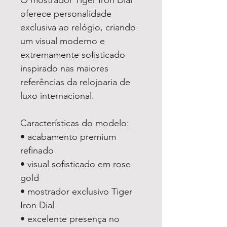
oferece personalidade
exclusiva ao relógio, criando
um visual moderno e
extremamente sofisticado
inspirado nas maiores
referências da relojoaria de
luxo internacional.
Características do modelo:
• acabamento premium
refinado
• visual sofisticado em rose
gold
• mostrador exclusivo Tiger
Iron Dial
• excelente presença no