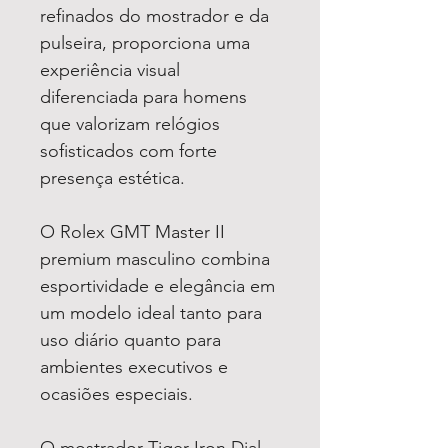
refinados do mostrador e da
pulseira, proporciona uma
experiência visual
diferenciada para homens
que valorizam relógios
sofisticados com forte
presença estética.
O Rolex GMT Master II
premium masculino combina
esportividade e elegância em
um modelo ideal tanto para
uso diário quanto para
ambientes executivos e
ocasiões especiais.
O mostrador Tiger Iron Dial