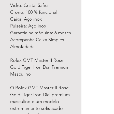
Vidro: Cristal Safira
Crono: 100 % funcional
Caixa: Aço inox
Pulseira: Aço inox
Garantia na máquina: 6 meses
Acompanha Caixa Simples
Almofadada
Rolex GMT Master II Rose
Gold Tiger Iron Dial Premium
Masculino
O Rolex GMT Master II Rose
Gold Tiger Iron Dial premium
masculino é um modelo
extremamente sofisticado