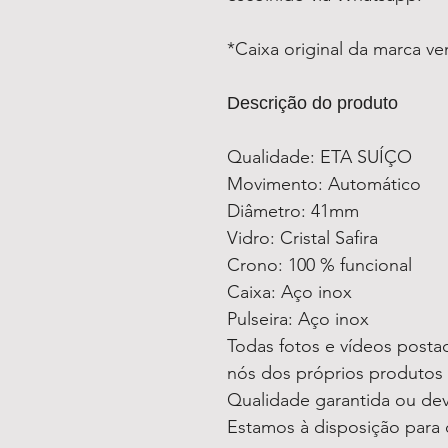
*Caixa original da marca v
Descrição do produto
Qualidade: ETA SUÍÇO
Movimento: Automático
Diâmetro: 41mm
Vidro: Cristal Safira
Crono: 100 % funcional
Caixa: Aço inox
Pulseira: Aço inox
Todas fotos e vídeos postad
nós dos próprios produtos
Qualidade garantida ou de
Estamos à disposição para 