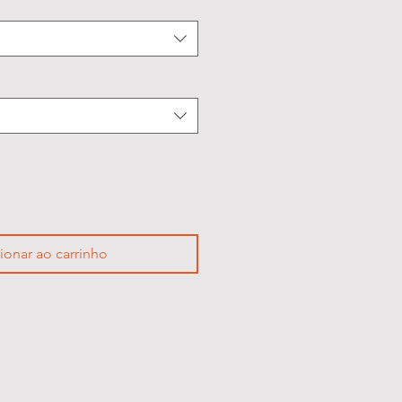
ionar ao carrinho