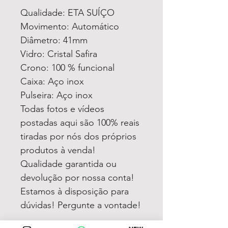
Qualidade: ETA SUÍÇO
Movimento: Automático
Diâmetro: 41mm
Vidro: Cristal Safira
Crono: 100 % funcional
Caixa: Aço inox
Pulseira: Aço inox
Todas fotos e vídeos
postadas aqui são 100% reais
tiradas por nós dos próprios
produtos à venda!
Qualidade garantida ou
devolução por nossa conta!
Estamos à disposição para
dúvidas! Pergunte a vontade!