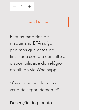
Add to Cart
Para os modelos de
maquinário ETA suíço
pedimos que antes de
finalizar a compra consulte a
disponibilidade do relógio
escolhido via Whatsapp.
*Caixa original da marca
vendida separadamente*
Descrição do produto