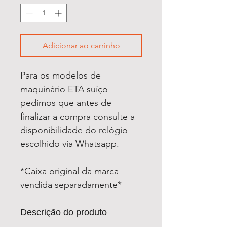
Adicionar ao carrinho
Para os modelos de
maquinário ETA suíço
pedimos que antes de
finalizar a compra consulte a
disponibilidade do relógio
escolhido via Whatsapp.
*Caixa original da marca
vendida separadamente*
Descrição do produto