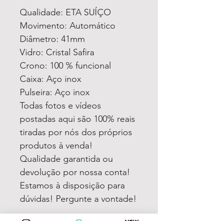
Qualidade: ETA SUÍÇO
Movimento: Automático
Diâmetro: 41mm
Vidro: Cristal Safira
Crono: 100 % funcional
Caixa: Aço inox
Pulseira: Aço inox
Todas fotos e vídeos
postadas aqui são 100% reais
tiradas por nós dos próprios
produtos à venda!
Qualidade garantida ou
devolução por nossa conta!
Estamos à disposição para
dúvidas! Pergunte a vontade!