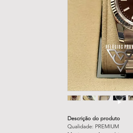
Descrição do produto
Qualidade: PREMIUM