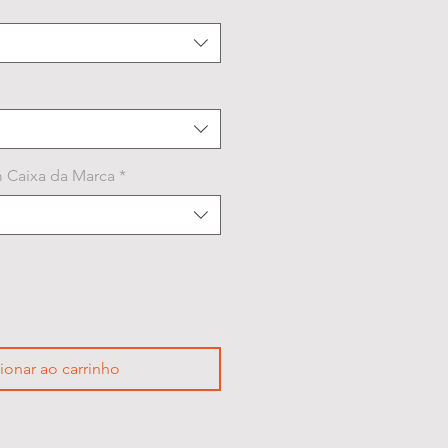
 Caixa da Marca
*
ionar ao carrinho