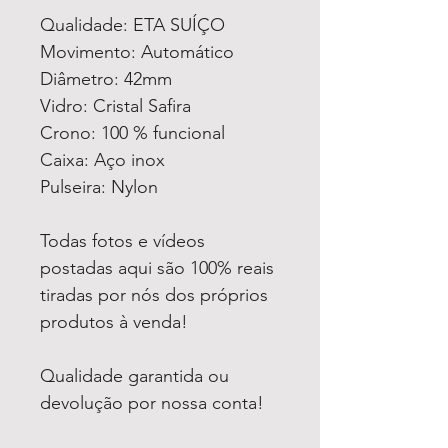
Qualidade: ETA SUÍÇO
Movimento: Automático
Diâmetro: 42mm
Vidro: Cristal Safira
Crono: 100 % funcional
Caixa: Aço inox
Pulseira: Nylon
Todas fotos e vídeos
postadas aqui são 100% reais
tiradas por nós dos próprios
produtos à venda!
Qualidade garantida ou
devolução por nossa conta!