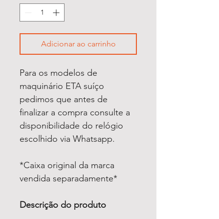
Adicionar ao carrinho
Para os modelos de
maquinário ETA suíço
pedimos que antes de
finalizar a compra consulte a
disponibilidade do relógio
escolhido via Whatsapp.
*Caixa original da marca
vendida separadamente*
Descrição do produto