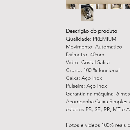
Descrição do produto
Qualidade: PREMIUM
Movimento: Automático
Diâmetro: 40mm
Vidro: Cristal Safira
Crono: 100 % funcional
Caixa: Aço inox
Pulseira: Aço inox
Garantia na máquina: 6 me
Acompanha Caixa Simples A
estados PB, SE, RR, MT e A
Fotos e vídeos 100% reais