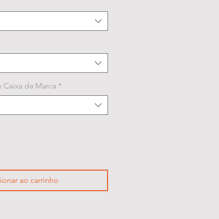
 Caixa da Marca
*
ionar ao carrinho