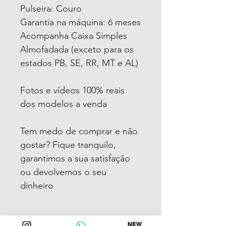
Pulseira: Couro
Garantia na máquina: 6 meses
Acompanha Caixa Simples
Almofadada (exceto para os
estados PB, SE, RR, MT e AL)
Fotos e vídeos 100% reais
dos modelos a venda
Tem medo de comprar e não
gostar? Fique tranquilo,
garantimos a sua satisfação
ou devolvemos o seu
dinheiro