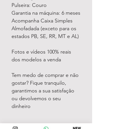
Pulseira: Couro
Garantia na máquina: 6 meses
Acompanha Caixa Simples
Almofadada (exceto para os
estados PB, SE, RR, MT e AL)
Fotos e vídeos 100% reais
dos modelos a venda
Tem medo de comprar e não
gostar? Fique tranquilo,
garantimos a sua satisfação
ou devolvemos o seu
dinheiro