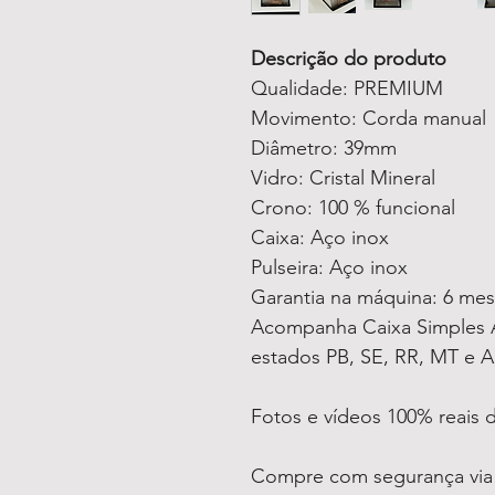
Descrição do produto
Qualidade: PREMIUM
Movimento: Corda manual
Diâmetro: 39mm
Vidro: Cristal Mineral
Crono: 100 % funcional
Caixa: Aço inox
Pulseira: Aço inox
Garantia na máquina: 6 me
Acompanha Caixa Simples A
estados PB, SE, RR, MT e A
Fotos e vídeos 100% reais
Compre com segurança via