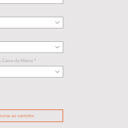
 Caixa da Marca
*
ionar ao carrinho