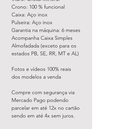
Crono: 100 % funcional
Caixa: Aço inox
Pulseira: Aço inox
Garantia na máquina: 6 meses
Acompanha Caixa Simples
Almofadada (exceto para os
estados PB, SE, RR, MT e AL)
Fotos e vídeos 100% reais
dos modelos a venda
Compre com segurança via
Mercado Pago podendo
parcelar em até 12x no cartão
sendo em até 4x sem juros.