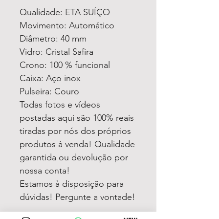
Qualidade: ETA SUÍÇO
Movimento: Automático
Diâmetro: 40 mm
Vidro: Cristal Safira
Crono: 100 % funcional
Caixa: Aço inox
Pulseira: Couro
Todas fotos e vídeos
postadas aqui são 100% reais
tiradas por nós dos próprios
produtos à venda! Qualidade
garantida ou devolução por
nossa conta!
Estamos à disposição para
dúvidas! Pergunte a vontade!