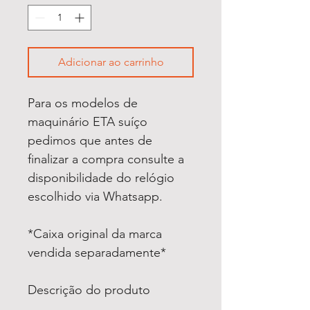
Adicionar ao carrinho
Para os modelos de
maquinário ETA suíço
pedimos que antes de
finalizar a compra consulte a
disponibilidade do relógio
escolhido via Whatsapp.
*Caixa original da marca
vendida separadamente*
Descrição do produto