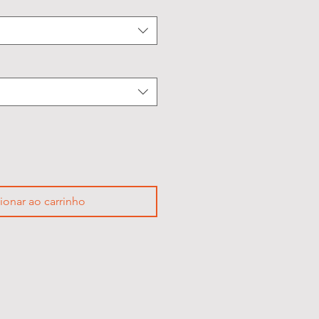
ionar ao carrinho