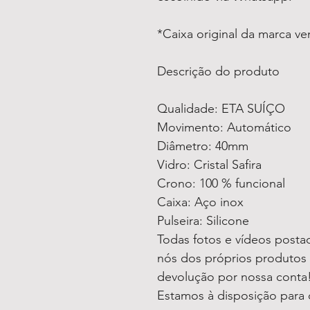
*Caixa original da marca v
Descrição do produto
Qualidade: ETA SUÍÇO
Movimento: Automático
Diâmetro: 40mm
Vidro: Cristal Safira
Crono: 100 % funcional
Caixa: Aço inox
Pulseira: Silicone
Todas fotos e vídeos postad
nós dos próprios produtos 
devolução por nossa conta
Estamos à disposição para 