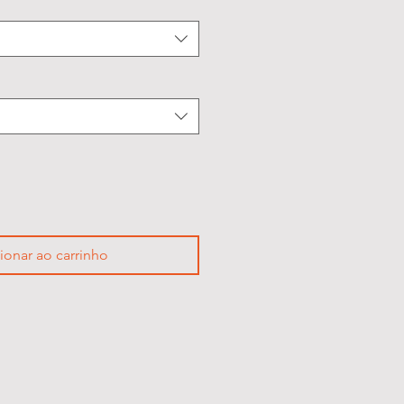
ionar ao carrinho