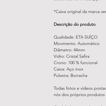
*Caixa original da marca v
Descrição do produto
Qualidade: ETA SUÍÇO
Movimento: Automático
Diâmetro: 44mm
Vidro: Cristal Safira
Crono: 100 % funcional
Caixa: Aço inox
Pulseira: Borracha
Todas fotos e vídeos postad
nós dos próprios produtos