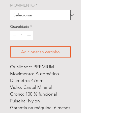
MOVIMENTO
*
Quantidade
*
Adicionar ao carrinho
Qualidade: PREMIUM
Movimento: Automático
Diâmetro: 47mm
Vidro: Cristal Mineral
Crono: 100 % funcional
Pulseira: Nylon
Garantia na máquina: 6 meses