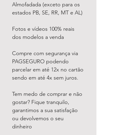
Almofadada (exceto para os
estados PB, SE, RR, MT e AL)
Fotos e vídeos 100% reais
dos modelos a venda
Compre com segurança via
PAGSEGURO podendo
parcelar em até 12x no cartão
sendo em até 4x sem juros.
Tem medo de comprar e não
gostar? Fique tranquilo,
garantimos a sua satisfação
ou devolvemos o seu
dinheiro