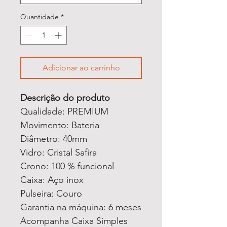
Quantidade
*
Adicionar ao carrinho
Descrição do produto
Qualidade: PREMIUM
Movimento: Bateria
Diâmetro: 40mm
Vidro: Cristal Safira
Crono: 100 % funcional
Caixa: Aço inox
Pulseira: Couro
Garantia na máquina: 6 meses
Acompanha Caixa Simples