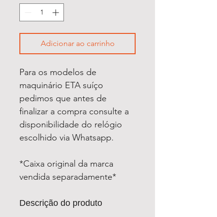
Adicionar ao carrinho
Para os modelos de
maquinário ETA suíço
pedimos que antes de
finalizar a compra consulte a
disponibilidade do relógio
escolhido via Whatsapp.
*Caixa original da marca
vendida separadamente*
Descrição do produto