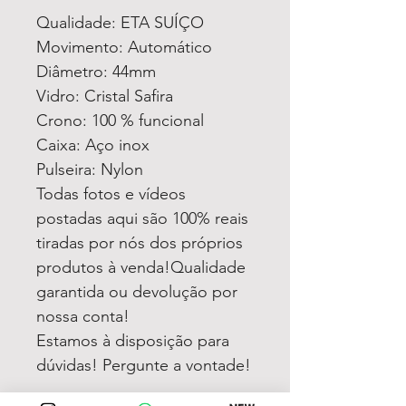
Qualidade: ETA SUÍÇO
Movimento: Automático
Diâmetro: 44mm
Vidro: Cristal Safira
Crono: 100 % funcional
Caixa: Aço inox
Pulseira: Nylon
Todas fotos e vídeos
postadas aqui são 100% reais
tiradas por nós dos próprios
produtos à venda!Qualidade
garantida ou devolução por
nossa conta!
Estamos à disposição para
dúvidas! Pergunte a vontade!