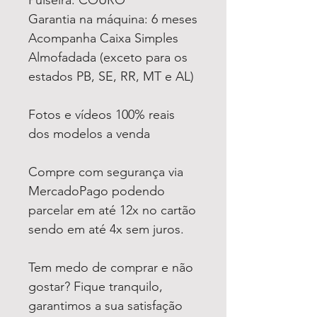
Garantia na máquina: 6 meses
Acompanha Caixa Simples
Almofadada (exceto para os
estados PB, SE, RR, MT e AL)
Fotos e vídeos 100% reais
dos modelos a venda
Compre com segurança via
MercadoPago podendo
parcelar em até 12x no cartão
sendo em até 4x sem juros.
Tem medo de comprar e não
gostar? Fique tranquilo,
garantimos a sua satisfação