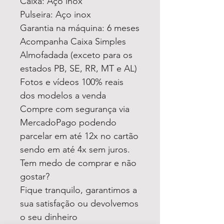
Caixa: Aço inox
Pulseira: Aço inox
Garantia na máquina: 6 meses
Acompanha Caixa Simples
Almofadada (exceto para os
estados PB, SE, RR, MT e AL)
Fotos e vídeos 100% reais
dos modelos a venda
Compre com segurança via
MercadoPago podendo
parcelar em até 12x no cartão
sendo em até 4x sem juros.
Tem medo de comprar e não
gostar?
Fique tranquilo, garantimos a
sua satisfação ou devolvemos
o seu dinheiro