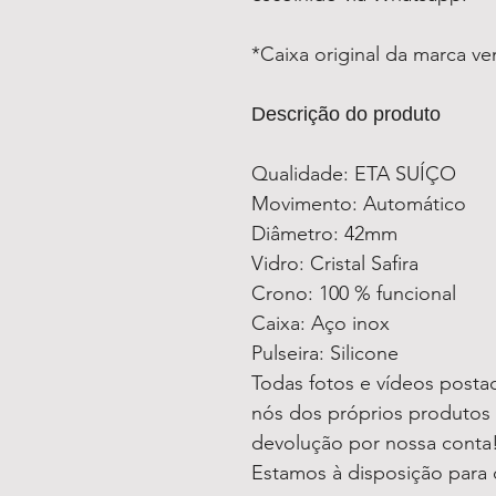
*Caixa original da marca v
Descrição do produto
Qualidade: ETA SUÍÇO
Movimento: Automático
Diâmetro: 42mm
Vidro: Cristal Safira
Crono: 100 % funcional
Caixa: Aço inox
Pulseira: Silicone
Todas fotos e vídeos postad
nós dos próprios produtos
devolução por nossa conta
Estamos à disposição para 