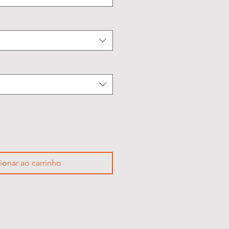
ionar ao carrinho