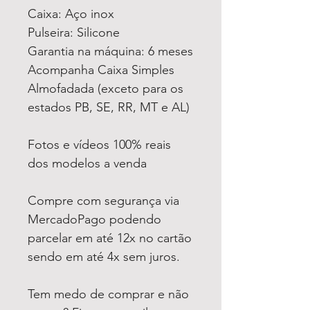
Caixa: Aço inox
Pulseira: Silicone
Garantia na máquina: 6 meses
Acompanha Caixa Simples
Almofadada (exceto para os
estados PB, SE, RR, MT e AL)
Fotos e vídeos 100% reais
dos modelos a venda
Compre com segurança via
MercadoPago podendo
parcelar em até 12x no cartão
sendo em até 4x sem juros.
Tem medo de comprar e não