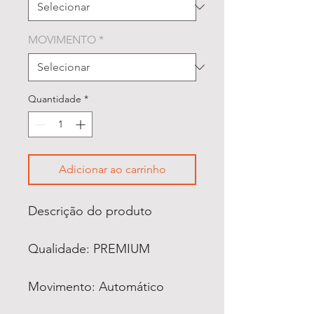
MOVIMENTO
*
Quantidade
*
Adicionar ao carrinho
Descrição do produto
Qualidade: PREMIUM
Movimento: Automático