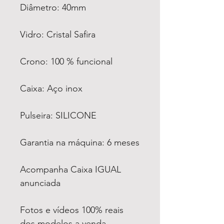
Diâmetro: 40mm
Vidro: Cristal Safira
Crono: 100 % funcional
Caixa: Aço inox
Pulseira: SILICONE
Garantia na máquina: 6 meses
Acompanha Caixa IGUAL
anunciada
Fotos e vídeos 100% reais
dos modelos a venda