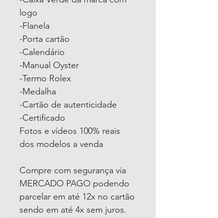
logo
-Flanela
-Porta cartão
-Calendário
-Manual Oyster
-Termo Rolex
-Medalha
-Cartão de autenticidade
-Certificado
Fotos e vídeos 100% reais
dos modelos a venda
Compre com segurança via
MERCADO PAGO podendo
parcelar em até 12x no cartão
sendo em até 4x sem juros.