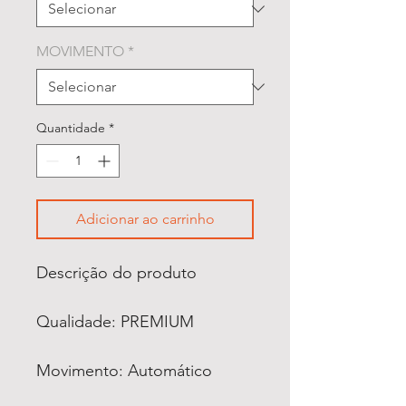
MOVIMENTO
*
Quantidade
*
Adicionar ao carrinho
Descrição do produto
Qualidade: PREMIUM
Movimento: Automático