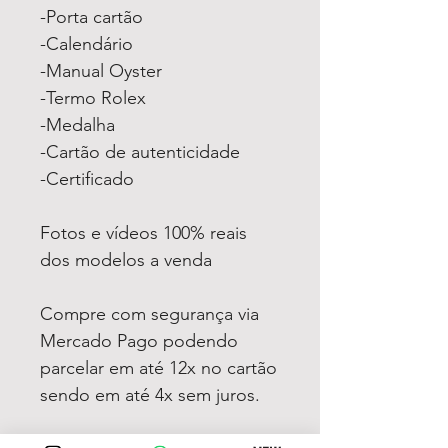
-Porta cartão
-Calendário
-Manual Oyster
-Termo Rolex
-Medalha
-Cartão de autenticidade
-Certificado
Fotos e vídeos 100% reais
dos modelos a venda
Compre com segurança via
Mercado Pago podendo
parcelar em até 12x no cartão
sendo em até 4x sem juros.