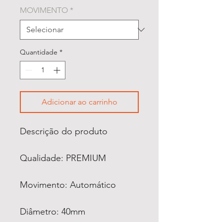
MOVIMENTO
*
Quantidade
*
Adicionar ao carrinho
Descrição do produto
Qualidade: PREMIUM
Movimento: Automático
Diâmetro: 40mm