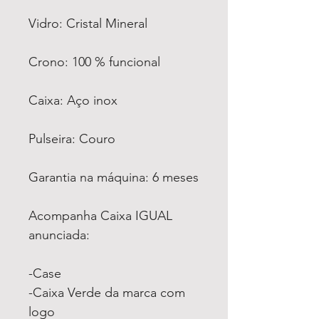
Vidro: Cristal Mineral
Crono: 100 % funcional
Caixa: Aço inox
Pulseira: Couro
Garantia na máquina: 6 meses
Acompanha Caixa IGUAL
anunciada:
-Case
-Caixa Verde da marca com
logo