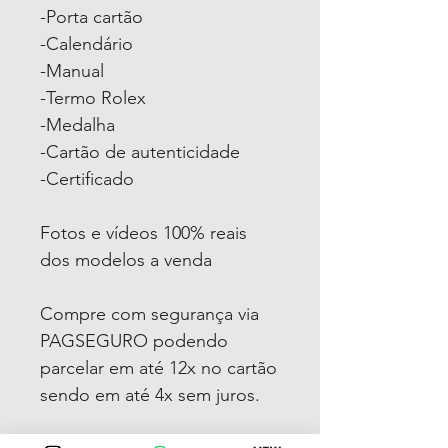
-Porta cartão
-Calendário
-Manual
-Termo Rolex
-Medalha
-Cartão de autenticidade
-Certificado
Fotos e vídeos 100% reais
dos modelos a venda
Compre com segurança via
PAGSEGURO podendo
parcelar em até 12x no cartão
sendo em até 4x sem juros.