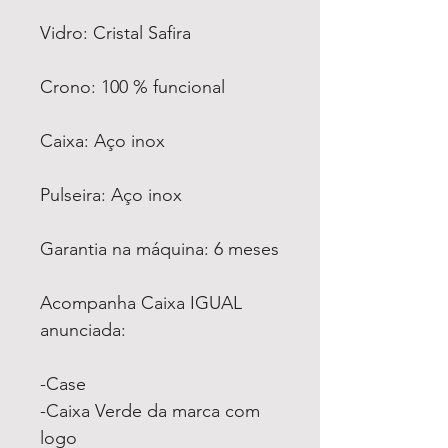
Vidro: Cristal Safira
Crono: 100 % funcional
Caixa: Aço inox
Pulseira: Aço inox
Garantia na máquina: 6 meses
Acompanha Caixa IGUAL
anunciada:
-Case
-Caixa Verde da marca com
logo