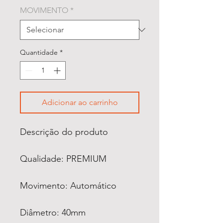
MOVIMENTO
*
Quantidade
*
Adicionar ao carrinho
Descrição do produto
Qualidade: PREMIUM
Movimento: Automático
Diâmetro: 40mm