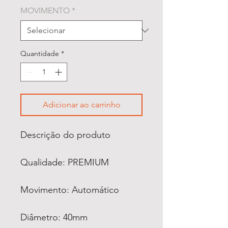
MOVIMENTO
*
Quantidade
*
Adicionar ao carrinho
Descrição do produto
Qualidade: PREMIUM
Movimento: Automático
Diâmetro: 40mm