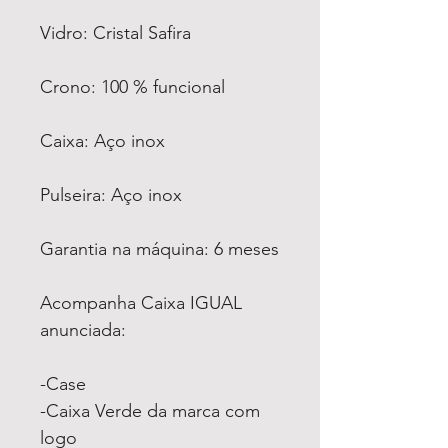
Vidro: Cristal Safira
Crono: 100 % funcional
Caixa: Aço inox
Pulseira: Aço inox
Garantia na máquina: 6 meses
Acompanha Caixa IGUAL
anunciada:
-Case
-Caixa Verde da marca com
logo