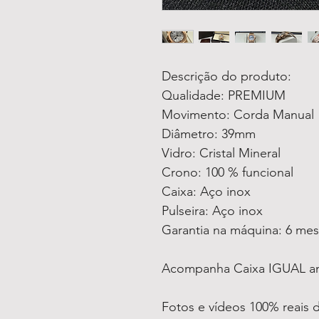
Descrição do produto:
Qualidade: PREMIUM
Movimento: Corda Manual
Diâmetro: 39mm
Vidro: Cristal Mineral
Crono: 100 % funcional
Caixa: Aço inox
Pulseira: Aço inox
Garantia na máquina: 6 me
Acompanha Caixa IGUAL a
Fotos e vídeos 100% reais 