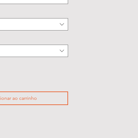
ionar ao carrinho