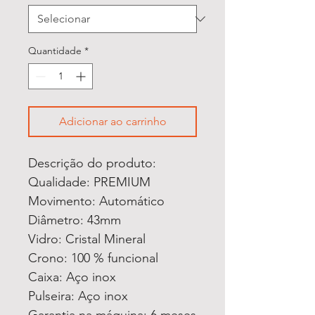
Quantidade
*
Adicionar ao carrinho
Descrição do produto:
Qualidade: PREMIUM
Movimento: Automático
Diâmetro: 43mm
Vidro: Cristal Mineral
Crono: 100 % funcional
Caixa: Aço inox
Pulseira: Aço inox
Garantia na máquina: 6 meses