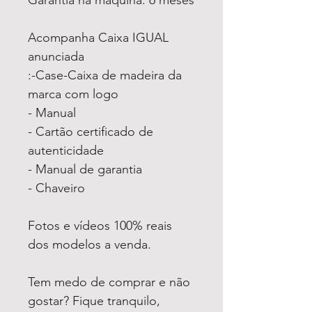
Acompanha Caixa IGUAL
anunciada
:-Case-Caixa de madeira da
marca com logo
- Manual
- Cartão certificado de
autenticidade
- Manual de garantia
- Chaveiro
Fotos e vídeos 100% reais
dos modelos a venda.
Tem medo de comprar e não
gostar? Fique tranquilo,