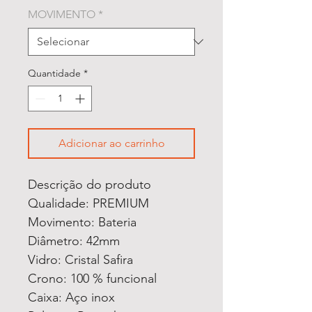
MOVIMENTO
*
Quantidade
*
Adicionar ao carrinho
Descrição do produto
Qualidade: PREMIUM
Movimento: Bateria
Diâmetro: 42mm
Vidro: Cristal Safira
Crono: 100 % funcional
Caixa: Aço inox