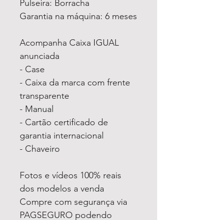
Pulseira: Borracha
Garantia na máquina: 6 meses
Acompanha Caixa IGUAL
anunciada
- Case
- Caixa da marca com frente
transparente
- Manual
- Cartão certificado de
garantia internacional
- Chaveiro
Fotos e vídeos 100% reais
dos modelos a venda
Compre com segurança via
PAGSEGURO podendo