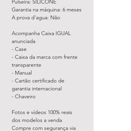
Pulseira: SILICONE
Garantia na máquina: 6 meses
A prova d'agua: Não
Acompanha Caixa IGUAL
anunciada
- Case
- Caixa da marca com frente
transparente
- Manual
- Cartão certificado de
garantia internacional
- Chaveiro
Fotos e vídeos 100% reais
dos modelos a venda
Compre com segurança via