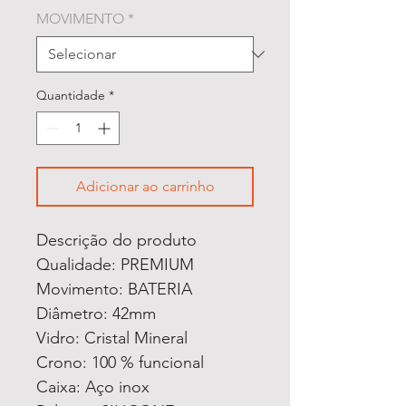
MOVIMENTO
*
Quantidade
*
Adicionar ao carrinho
Descrição do produto
Qualidade: PREMIUM
Movimento: BATERIA
Diâmetro: 42mm
Vidro: Cristal Mineral
Crono: 100 % funcional
Caixa: Aço inox