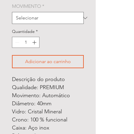
MOVIMENTO
*
Quantidade
*
Adicionar ao carrinho
Descrição do produto
Qualidade: PREMIUM
Movimento: Automático
Diâmetro: 40mm
Vidro: Cristal Mineral
Crono: 100 % funcional
Caixa: Aço inox