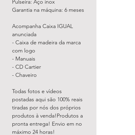
Pulseira: Aço inox
Garantia na máquina: 6 meses
Acompanha Caixa IGUAL
anunciada
- Caixa de madeira da marca
com logo
- Manuais
- CD Cartier
- Chaveiro
Todas fotos e vídeos
postadas aqui são 100% reais
tiradas por nós dos próprios
produtos à venda!Produtos a
pronta entrega! Envio em no
máximo 24 horas!