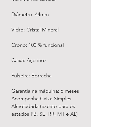
Diâmetro: 44mm
Vidro: Cristal Mineral
Crono: 100 % funcional
Caixa: Aço inox
Pulseira: Borracha
Garantia na máquina: 6 meses
Acompanha Caixa Simples
Almofadada (exceto para os
estados PB, SE, RR, MT e AL)