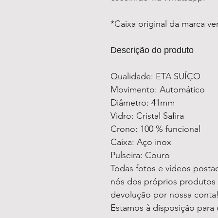
*Caixa original da marca v
Descrição do produto
Qualidade: ETA SUÍÇO
Movimento: Automático
Diâmetro: 41mm
Vidro: Cristal Safira
Crono: 100 % funcional
Caixa: Aço inox
Pulseira: Couro
Todas fotos e vídeos postad
nós dos próprios produtos
devolução por nossa conta
Estamos à disposição para 