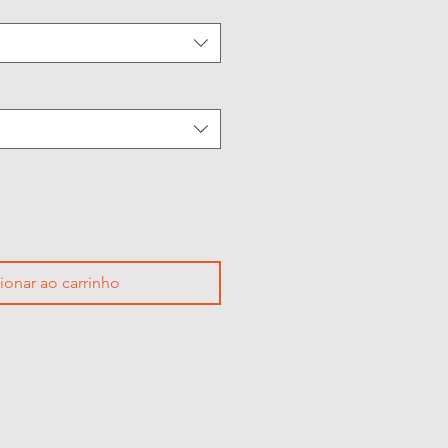
ionar ao carrinho