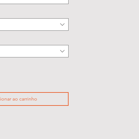
ionar ao carrinho