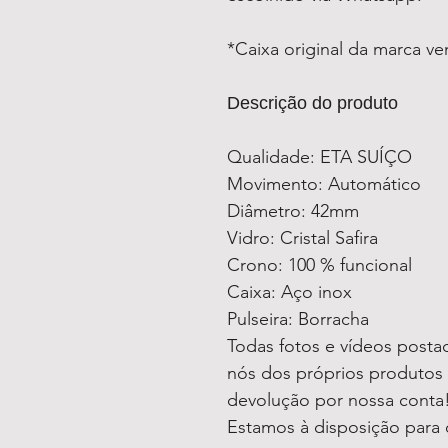
*Caixa original da marca v
Descrição do produto
Qualidade: ETA SUÍÇO
Movimento: Automático
Diâmetro: 42mm
Vidro: Cristal Safira
Crono: 100 % funcional
Caixa: Aço inox
Pulseira: Borracha
Todas fotos e vídeos postad
nós dos próprios produtos
devolução por nossa conta
Estamos à disposição para 